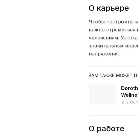
О карьере
Чтобы построить к
важно стремиться 
увлечениям. Успеха
значительных инве
напряжения.
ВАМ ТАКЖЕ МОЖЕТ 
Doroth
Wellne
2026/
О работе