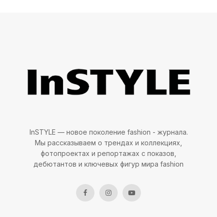
InSTYLE — новое поколение fashion - журнала.
Мы рассказываем о трендах и коллекциях,
фотопроектах и репортажах с показов,
дебютантов и ключевых фигур мира fashion