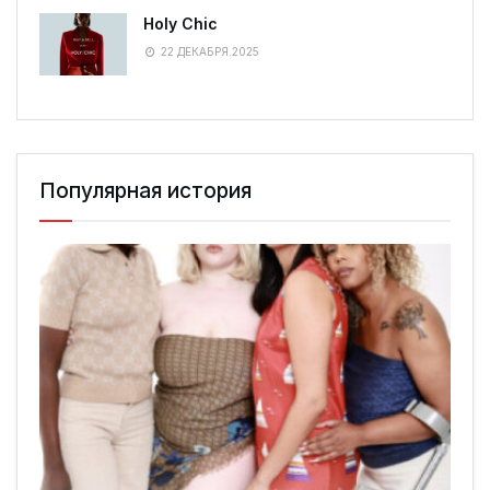
Holy Chic
22 ДЕКАБРЯ.2025
Популярная история