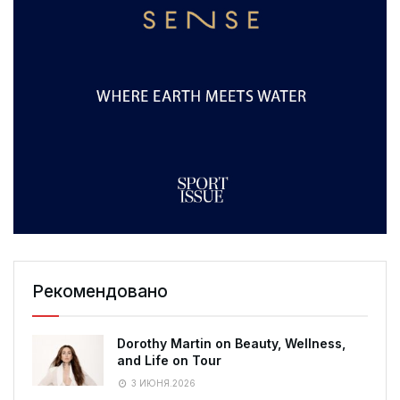
Рекомендовано
Dorothy Martin on Beauty, Wellness,
and Life on Tour
3 ИЮНЯ.2026