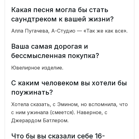
Какая песня могла бы стать
саундтреком к вашей жизни?
Алла Пугачева, А-Студио — «Так же как все».
Ваша самая дорогая и
бессмысленная покупка?
Ювелирное изделие.
С каким человеком вы хотели бы
поужинать?
Хотела сказать, с Эмином, но вспомнила, что
с ним ужинала (смеется). Наверное, с
Джерардом Батлером.
Что бы вы сказали себе 16-