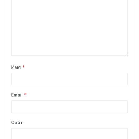
*
Имя
*
Email
Сайт