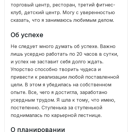
торговый центр, ресторан, третий фитнес-
клуб, детский центр. Могу с уверенностью
сказать, что я занимаюсь любимым делом.
Об успехе
Не следует много думать об успехе. Важно
лишь усердно работать по 20 часов в сутки,
и успех не заставит себя долго ждать.
Упорство способно творить чудеса и
привести к реализации любой поставленной
цели. В этом я убедилась на собственном
опыте. Все, чего я достигла, заработано
усердным трудом. Я шла к тому, что имею,
постепенно. Ступенька за ступенькой
поднималась по карьерной лестнице.
О планировании