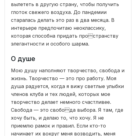
вылететь в другую страну, чтобы получить
глоток свежего воздуха. До пандемии
старалась делать это раз в два месяца. В
интерьере предпочитаю неоклассику,
которая способна придать пространству
элегантности и особого шарма.
О душе
Мою душу наполняют творчество, свобода и
жизнь. Творчество — это про работу. Моя
душа радуется, когда я вижу светлые улыбки
членов клуба и тех людей, которых мое
творчество делает немного счастливее.
Свобода — это свобода выбора. Я там, где
хочу быть, и делаю то, что хочу. Я не
приемлю рамок и правил. Если кто-то
начинает их вокруг меня возводить, меня