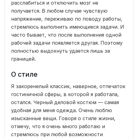
расслабиться и отключить мозг не
получается. В любом случае чувствую
напряжение, переживаю по поводу работы,
стремлюсь выполнить имеющиеся задачи. И
часто бывает, что после выполнения одной
рабочей задачи появляется другая. Поэтому
полностью выдохнуть удается лишь за
границей.
О стиле
Я закоренелый классик, наверное, отпечаток
гостиничной сферы, в которой я работала,
остался. Черный деловой костюм — самая
удобная для меня одежда. Очень люблю
изысканные вещи. Говоря о стиле жизни,
отмечу, что я очень много работаю и
стремлюсь при любой возможности