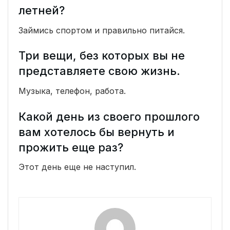
летней?
Займись спортом и правильно питайся.
Три вещи, без которых вы не
представляете свою жизнь.
Музыка, телефон, работа.
Какой день из своего прошлого
вам хотелось бы вернуть и
прожить еще раз?
Этот день еще не наступил.