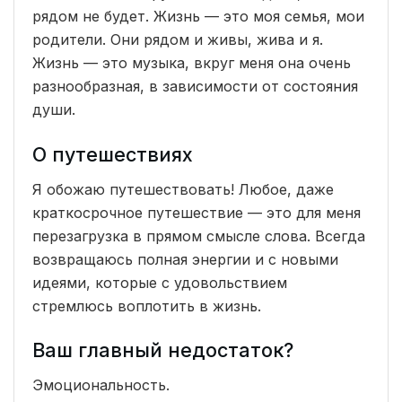
рядом не будет. Жизнь — это моя семья, мои
родители. Они рядом и живы, жива и я.
Жизнь — это музыка, вкруг меня она очень
разнообразная, в зависимости от состояния
души.
О путешествиях
Я обожаю путешествовать! Любое, даже
краткосрочное путешествие — это для меня
перезагрузка в прямом смысле слова. Всегда
возвращаюсь полная энергии и с новыми
идеями, которые с удовольствием
стремлюсь воплотить в жизнь.
Ваш главный недостаток?
Эмоциональность.