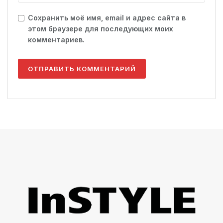
Сохранить моё имя, email и адрес сайта в
этом браузере для последующих моих
комментариев.