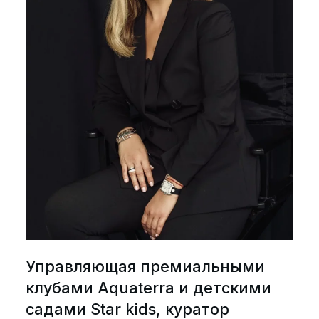
Управляющая премиальными
клубами Aquaterra и детскими
садами Star kids, куратор