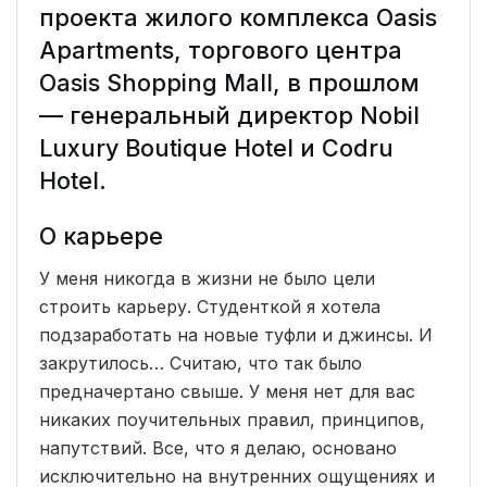
проекта жилого комплекса Oasis
Apartments, торгового центра
Oasis Shopping Mall, в прошлом
— генеральный директор Nobil
Luxury Boutique Hotel и Codru
Hotel.
О карьере
У меня никогда в жизни не было цели
строить карьеру. Студенткой я хотела
подзаработать на новые туфли и джинсы. И
закрутилось… Считаю, что так было
предначертано свыше. У меня нет для вас
никаких поучительных правил, принципов,
напутствий. Все, что я делаю, основано
исключительно на внутренних ощущениях и