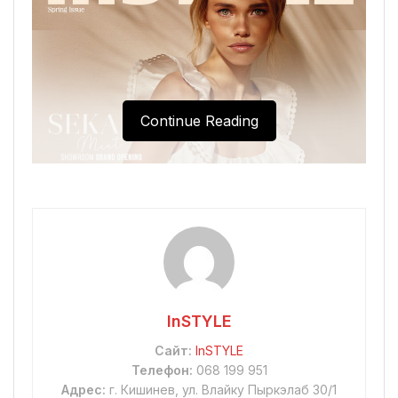
Continue Reading
InSTYLE
Сайт:
InSTYLE
Телефон:
068 199 951
Адрес:
г. Кишинев, ул. Влайку Пыркэлаб 30/1