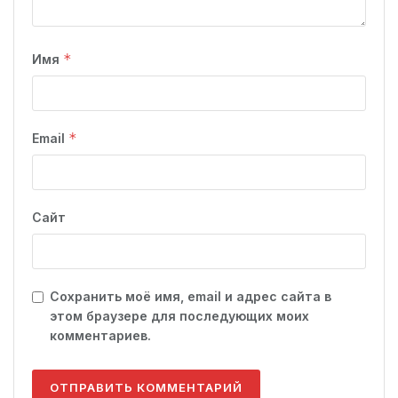
*
Имя
*
Email
Сайт
Сохранить моё имя, email и адрес сайта в
этом браузере для последующих моих
комментариев.