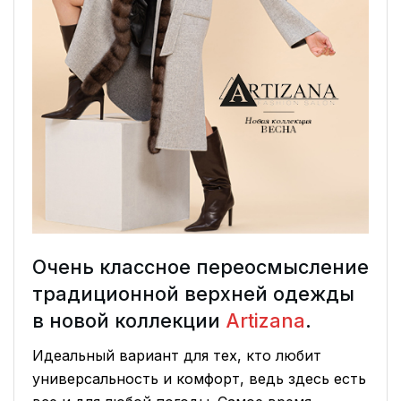
Очень классное переосмысление
традиционной верхней одежды
в новой коллекции
Artizana
.
Идеальный вариант для тех, кто любит
универсальность и комфорт, ведь здесь есть