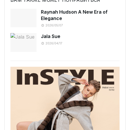
ВАМ ТАКЖЕ МОЖЕТ ПОНРАВИТЬСЯ
Raynah Hudson A New Era of
Elegance
2026/05/07
Jala Sue
2026/04/17